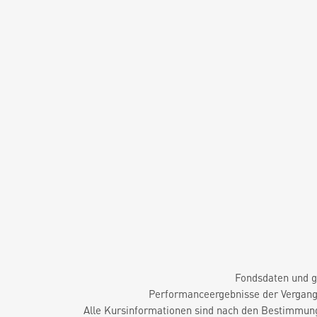
Fondsdaten und g
Performanceergebnisse der Vergange
Alle Kursinformationen sind nach den Bestimmung