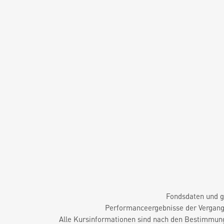
Fondsdaten und g
Performanceergebnisse der Vergange
Alle Kursinformationen sind nach den Bestimmung