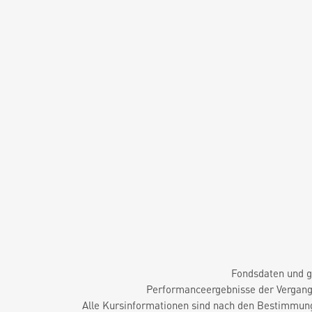
Fondsdaten und g
Performanceergebnisse der Vergange
Alle Kursinformationen sind nach den Bestimmung