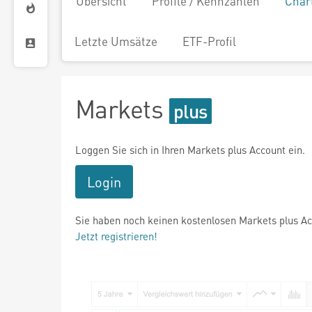
Übersicht
Profile / Kennzahlen
Char
Letzte Umsätze
ETF-Profil
Markets
Loggen Sie sich in Ihren Markets plus Account ein.
Login
Sie haben noch keinen kostenlosen Markets plus A
Jetzt registrieren!