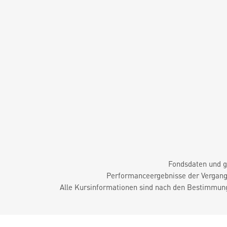
Fondsdaten und g
Performanceergebnisse der Vergange
Alle Kursinformationen sind nach den Bestimmung