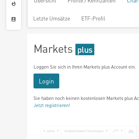
Übersicht
Profile / Kennzahlen
Char
Letzte Umsätze
ETF-Profil
Markets
Loggen Sie sich in Ihren Markets plus Account ein.
Login
Sie haben noch keinen kostenlosen Markets plus A
Jetzt registrieren!