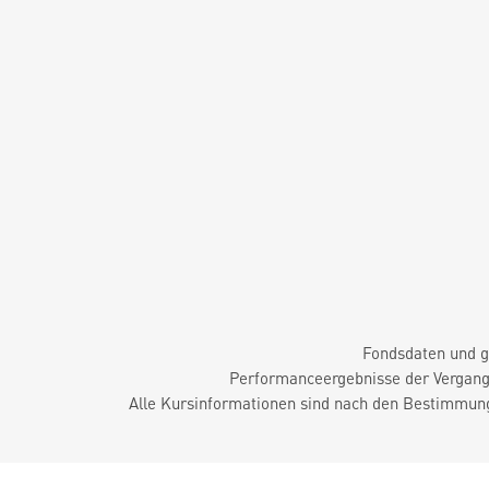
Fondsdaten und g
Performanceergebnisse der Vergange
Alle Kursinformationen sind nach den Bestimmung