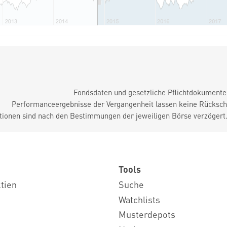
Fondsdaten und gesetzliche Pflichtdokument
Performanceergebnisse der Vergangenheit lassen keine Rückschl
tionen sind nach den Bestimmungen der jeweiligen Börse verzögert
Tools
ktien
Suche
Watchlists
Musterdepots