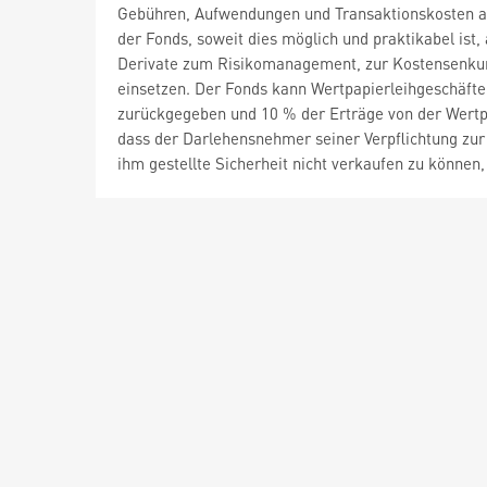
Gebühren, Aufwendungen und Transaktionskosten an. 
der Fonds, soweit dies möglich und praktikabel ist,
Derivate zum Risikomanagement, zur Kostensenkung
einsetzen. Der Fonds kann Wertpapierleihgeschäfte
zurückgegeben und 10 % der Erträge von der Wertpa
dass der Darlehensnehmer seiner Verpflichtung zu
ihm gestellte Sicherheit nicht verkaufen zu können