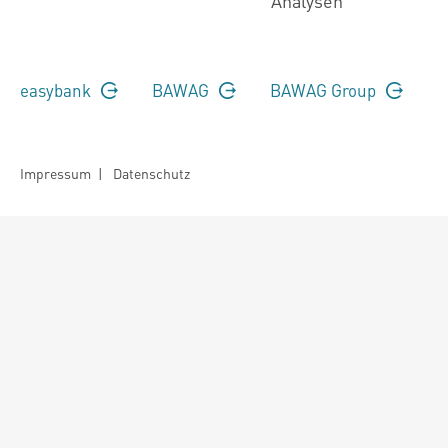
Analysen
easybank
BAWAG
BAWAG Group
Impressum
|
Datenschutz