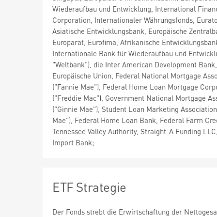
Wiederaufbau und Entwicklung, International Finan
Corporation, Internationaler Währungsfonds, Eurat
Asiatische Entwicklungsbank, Europäische Zentralb
Europarat, Eurofima, Afrikanische Entwicklungsban
Internationale Bank für Wiederaufbau und Entwickl
"Weltbank"), die Inter American Development Bank,
Europäische Union, Federal National Mortgage Asso
("Fannie Mae"), Federal Home Loan Mortgage Corp
("Freddie Mac"), Government National Mortgage As
("Ginnie Mae"), Student Loan Marketing Association 
Mae"), Federal Home Loan Bank, Federal Farm Cre
Tennessee Valley Authority, Straight-A Funding LLC
Import Bank;
ETF Strategie
Der Fonds strebt die Erwirtschaftung der Nettogesa