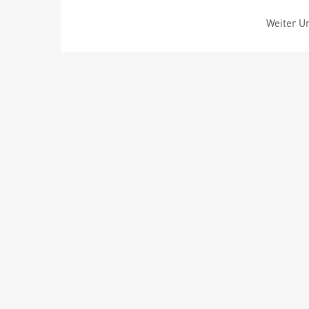
Weiter Um