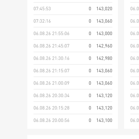
07:45:53
0
143,020
06.0
07:32:16
0
143,060
06.0
06.08.26 21:55:06
0
143,000
06.0
06.08.26 21:45:07
0
142,960
06.0
06.08.26 21:30:16
0
142,980
06.0
06.08.26 21:15:07
0
143,060
06.0
06.08.26 21:00:09
0
143,060
06.0
06.08.26 20:30:34
0
143,120
06.0
06.08.26 20:15:28
0
143,120
06.0
06.08.26 20:00:56
0
143,100
06.0