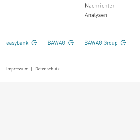
Nachrichten
Analysen
easybank
BAWAG
BAWAG Group
Impressum
|
Datenschutz