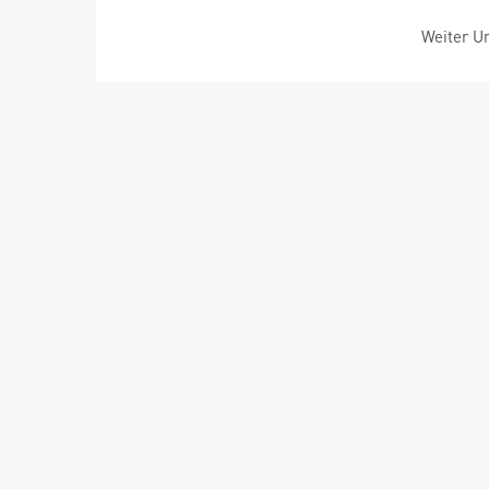
Weiter Um