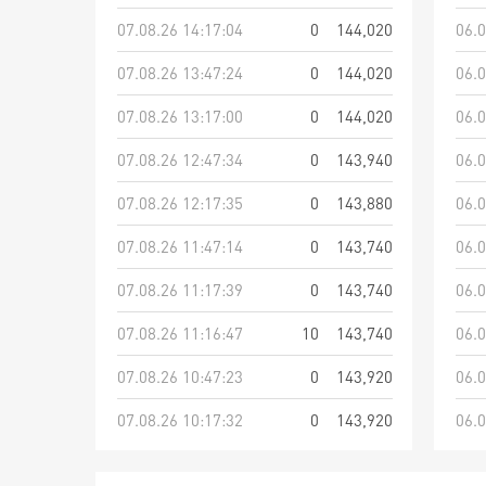
07.08.26 14:17:04
0
144,020
06.0
07.08.26 13:47:24
0
144,020
06.0
07.08.26 13:17:00
0
144,020
06.0
07.08.26 12:47:34
0
143,940
06.0
07.08.26 12:17:35
0
143,880
06.0
07.08.26 11:47:14
0
143,740
06.0
07.08.26 11:17:39
0
143,740
06.0
07.08.26 11:16:47
10
143,740
06.0
07.08.26 10:47:23
0
143,920
06.0
07.08.26 10:17:32
0
143,920
06.0