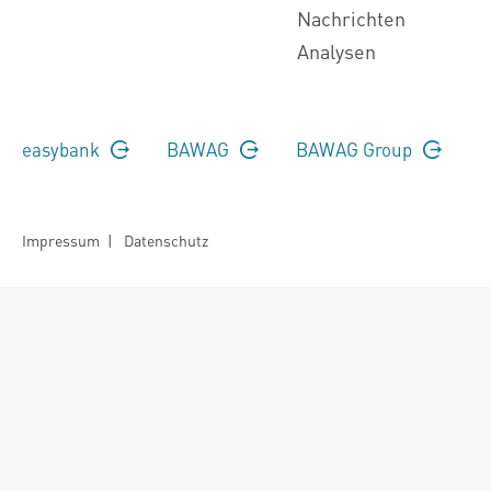
Nachrichten
Analysen
easybank
BAWAG
BAWAG Group
Impressum
|
Datenschutz