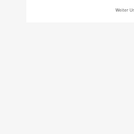
Weiter Um