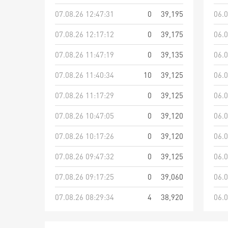
07.08.26 12:47:31
0
39,195
06.0
07.08.26 12:17:12
0
39,175
06.0
07.08.26 11:47:19
0
39,135
06.0
07.08.26 11:40:34
10
39,125
06.0
07.08.26 11:17:29
0
39,125
06.0
07.08.26 10:47:05
0
39,120
06.0
07.08.26 10:17:26
0
39,120
06.0
07.08.26 09:47:32
0
39,125
06.0
07.08.26 09:17:25
0
39,060
06.0
07.08.26 08:29:34
4
38,920
06.0