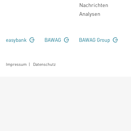
Nachrichten
Analysen
easybank
BAWAG
BAWAG Group
Impressum
|
Datenschutz