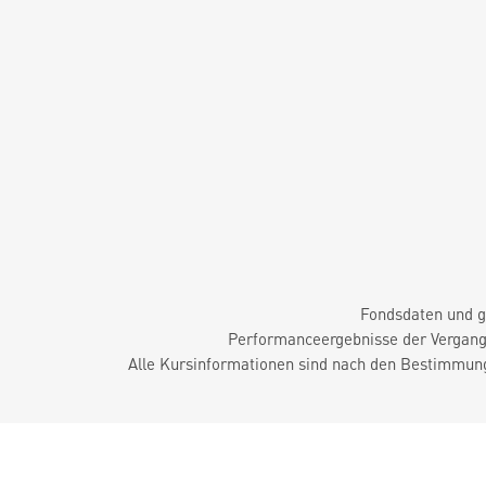
Fondsdaten und g
Performanceergebnisse der Vergange
Alle Kursinformationen sind nach den Bestimmung