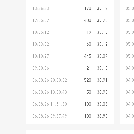
13:36:33
170
39,19
05.0
12:05:52
400
39,20
05.0
10:55:12
19
39,15
05.0
10:53:52
60
39,12
05.0
10:10:27
445
39,09
05.0
09:30:06
21
39,15
04.0
06.08.26 20:00:02
520
38,91
04.0
06.08.26 13:50:43
50
38,96
04.0
06.08.26 11:51:30
100
39,03
04.0
06.08.26 09:37:49
100
38,96
04.0