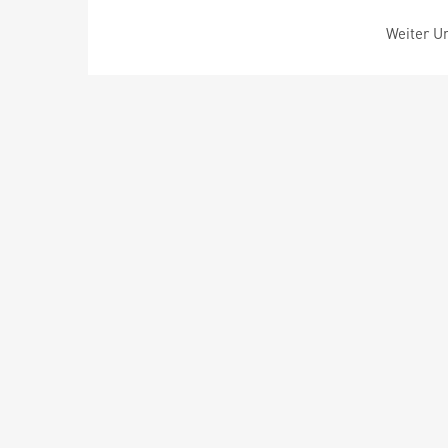
Weiter Um