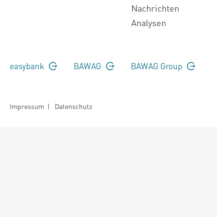
Nachrichten
Analysen
easybank
BAWAG
BAWAG Group
Impressum
|
Datenschutz