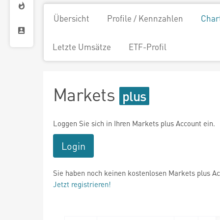
Übersicht
Profile / Kennzahlen
Char
Letzte Umsätze
ETF-Profil
Markets
Loggen Sie sich in Ihren Markets plus Account ein.
Login
Sie haben noch keinen kostenlosen Markets plus A
Jetzt registrieren!