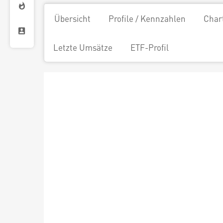
Übersicht
Profile / Kennzahlen
Char
Letzte Umsätze
ETF-Profil