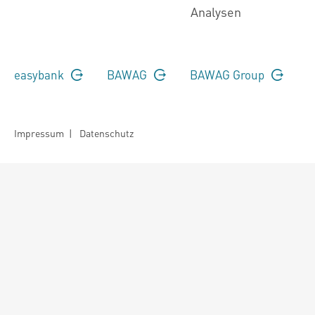
Analysen
easybank
BAWAG
BAWAG Group
Impressum
|
Datenschutz