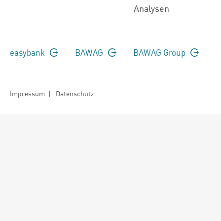
Analysen
easybank
BAWAG
BAWAG Group
Impressum
|
Datenschutz