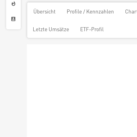
Übersicht
Profile / Kennzahlen
Char
Letzte Umsätze
ETF-Profil