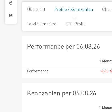
Übersicht
Profile / Kennzahlen
Char
Letzte Umsätze
ETF-Profil
Performance per 06.08.26
1 Mona
Performance
-4,45 
Kennzahlen per 06.08.26
1 Mona