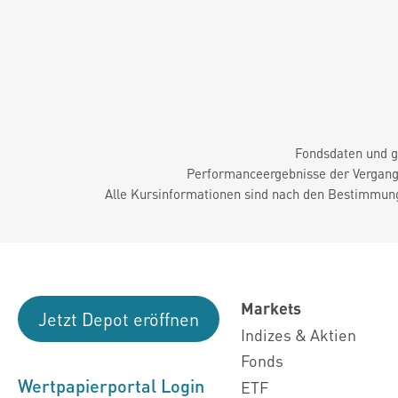
Fondsdaten und g
Performanceergebnisse der Vergange
Alle Kursinformationen sind nach den Bestimmung
Markets
Jetzt Depot eröffnen
Indizes & Aktien
Fonds
Wertpapierportal Login
ETF