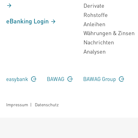
Derivate
Rohstoffe
eBanking Login
Anleihen
Währungen & Zinsen
Nachrichten
Analysen
easybank
BAWAG
BAWAG Group
Impressum
|
Datenschutz