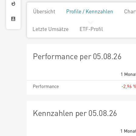
Übersicht
Profile / Kennzahlen
Char
Letzte Umsätze
ETF-Profil
Performance per 05.08.26
1 Mona
Performance
-2,96 
Kennzahlen per 05.08.26
1 Mona