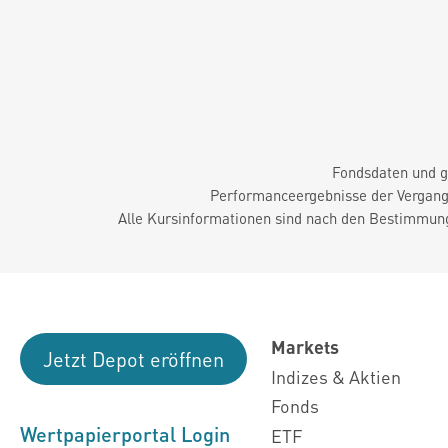
Fondsdaten und g
Performanceergebnisse der Vergange
Alle Kursinformationen sind nach den Bestimmung
Markets
Jetzt Depot eröffnen
Indizes & Aktien
Fonds
Wertpapierportal Login
ETF