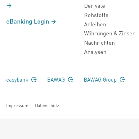
Derivate
Rohstoffe
eBanking Login
Anleihen
Währungen & Zinsen
Nachrichten
Analysen
easybank
BAWAG
BAWAG Group
Impressum
|
Datenschutz