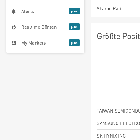
Sharpe Ratio
Alerts
Realtime Börsen
Größte Posi
My Markets
SAMSUNG ELECTRO
SK HYNIX INC