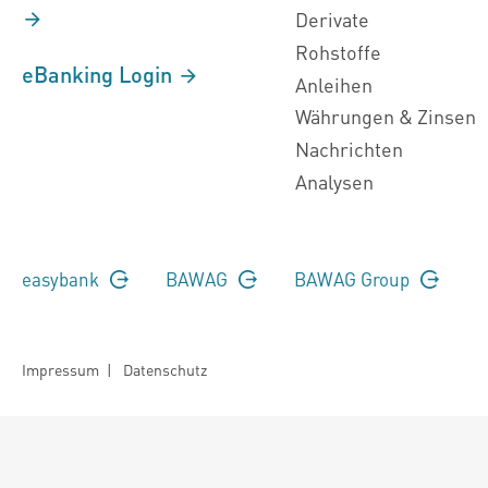
Derivate
Rohstoffe
eBanking Login
Anleihen
Währungen & Zinsen
Nachrichten
Analysen
easybank
BAWAG
BAWAG Group
Impressum
|
Datenschutz