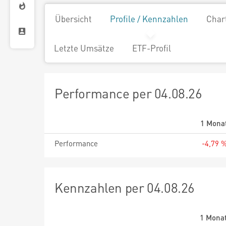
Übersicht
Profile / Kennzahlen
Char
Letzte Umsätze
ETF-Profil
Performance per 04.08.26
1 Mona
Performance
-4,79 
Kennzahlen per 04.08.26
1 Mona