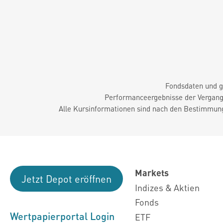
Fondsdaten und g
Performanceergebnisse der Vergange
Alle Kursinformationen sind nach den Bestimmung
Markets
Jetzt Depot eröffnen
Indizes & Aktien
Fonds
Wertpapierportal Login
ETF