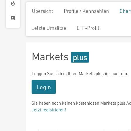
Übersicht
Profile / Kennzahlen
Char
Letzte Umsätze
ETF-Profil
Markets
Loggen Sie sich in Ihren Markets plus Account ein.
Login
Sie haben noch keinen kostenlosen Markets plus A
Jetzt registrieren!