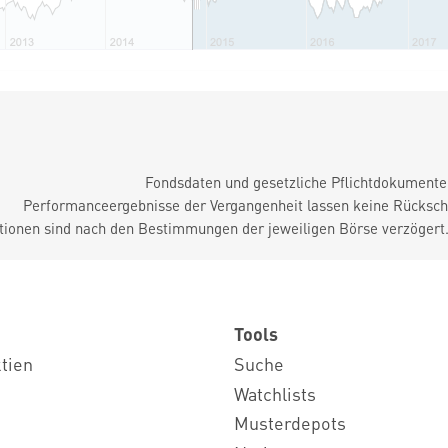
Fondsdaten und gesetzliche Pflichtdokument
Performanceergebnisse der Vergangenheit lassen keine Rückschl
tionen sind nach den Bestimmungen der jeweiligen Börse verzögert
Tools
ktien
Suche
Watchlists
Musterdepots