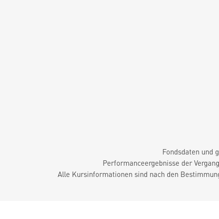
Fondsdaten und g
Performanceergebnisse der Vergange
Alle Kursinformationen sind nach den Bestimmung