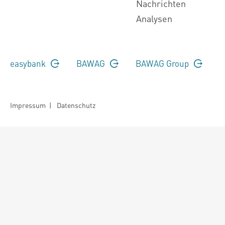
Nachrichten
Analysen
easybank
BAWAG
BAWAG Group
Impressum
|
Datenschutz