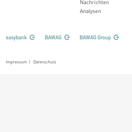
Nachrichten
Analysen
easybank
BAWAG
BAWAG Group
Impressum
|
Datenschutz