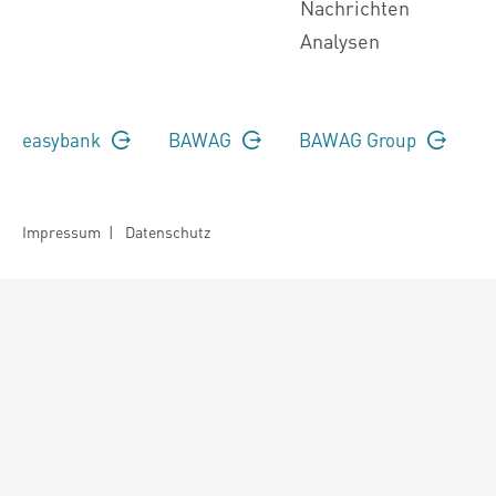
Nachrichten
Analysen
easybank
BAWAG
BAWAG Group
Impressum
|
Datenschutz