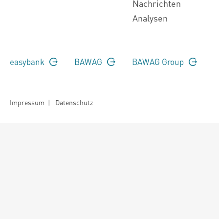
Nachrichten
Analysen
easybank
BAWAG
BAWAG Group
Impressum
|
Datenschutz