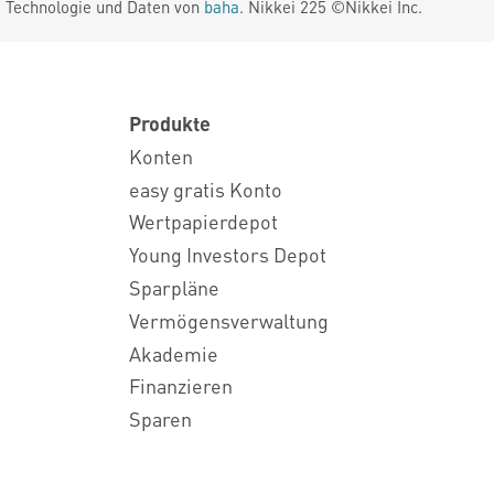
. Technologie und Daten von
baha
. Nikkei 225 ©Nikkei Inc.
Produkte
Konten
easy gratis Konto
Wertpapierdepot
Young Investors Depot
Sparpläne
Vermögensverwaltung
Akademie
Finanzieren
Sparen