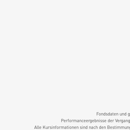
Fondsdaten und g
Performanceergebnisse der Vergange
Alle Kursinformationen sind nach den Bestimmung