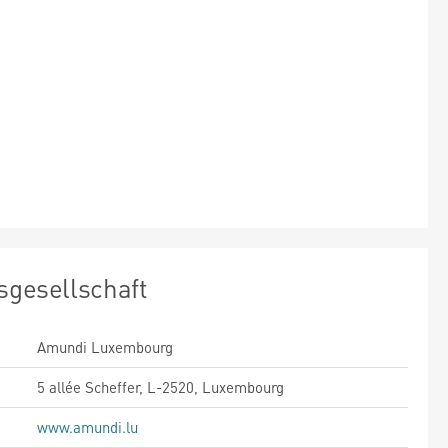
sgesellschaft
Amundi Luxembourg
5 allée Scheffer, L-2520, Luxembourg
www.amundi.lu