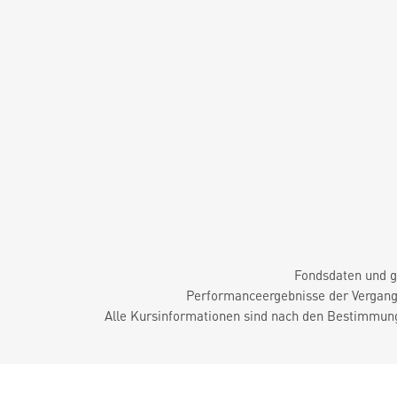
Fondsdaten und g
Performanceergebnisse der Vergange
Alle Kursinformationen sind nach den Bestimmung