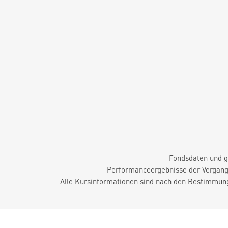
Fondsdaten und g
Performanceergebnisse der Vergange
Alle Kursinformationen sind nach den Bestimmung