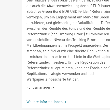
als auch die Abwärtsentwicklung der auf EUR laut
Solactive Green Bond EUR USD IG (der "Referenzind
verfolgen, um ein Engagement am Markt für Green
anzubieten, und gleichzeitig die Volatilität der Diffe
zwischen der Rendite des Fonds und der Rendite d
Referenzindex (der "Tracking Error") zu minimieren
voraussichtliche Niveau des Tracking Error unter n
Marktbedingungen ist im Prospekt angegeben. Der
strebt an, sein Ziel durch eine direkte Replikation z
erreichen, indem er in erster Linie in die Wertpapie
Referenzindex investiert. Um die Replikation des
Referenzindex zu optimieren, kann der Fonds eine 
Replikationsstrategie verwenden und auch
Wertpapierleihgeschäfte tätigen.
Fondsmanager: -
Weitere Informationen