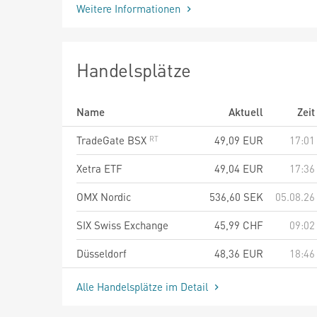
Weitere Informationen
Handelsplätze
Name
Aktuell
Zeit
TradeGate BSX
49,09
EUR
17:01
Xetra ETF
49,04
EUR
17:36
OMX Nordic
536,60
SEK
05.08.26
SIX Swiss Exchange
45,99
CHF
09:02
Düsseldorf
48,36
EUR
18:46
Alle Handelsplätze im Detail