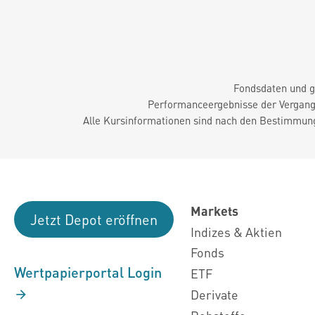
Fondsdaten und g
Performanceergebnisse der Vergange
Alle Kursinformationen sind nach den Bestimmung
Markets
Jetzt Depot eröffnen
Indizes & Aktien
Fonds
Wertpapierportal Login
ETF
Derivate