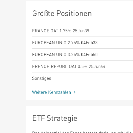
Größte Positionen
FRANCE OAT 1.75% 25Jun39
EUROPEAN UNIO 2.75% 04Feb33
EUROPEAN UNIO 3.25% 04Feb50
FRENCH REPUBL OAT 0.5% 25Jun44
Sonstiges
Weitere Kennzahlen
ETF Strategie
Das Anlageziel des Fonds besteht darin, sowohl die