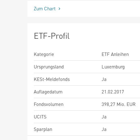
Zum Chart
ETF-Profil
Kategorie
ETF Anleihen
Ursprungsland
Luxemburg
KESt-Meldefonds
Ja
Auflagedatum
21.02.2017
Fondsvolumen
398,27 Mio. EUR
UCITS
Ja
Sparplan
Ja