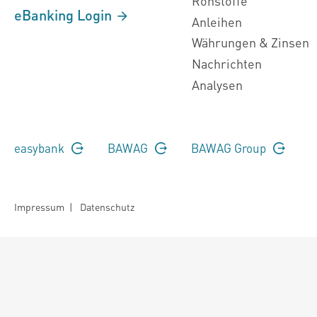
Rohstoffe
eBanking Login
Anleihen
Währungen & Zinsen
Nachrichten
Analysen
easybank
BAWAG
BAWAG Group
Impressum
|
Datenschutz