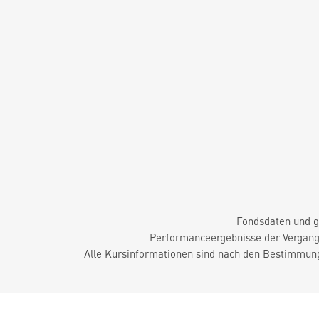
Fondsdaten und g
Performanceergebnisse der Vergange
Alle Kursinformationen sind nach den Bestimmung