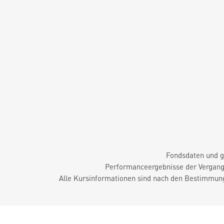
Fondsdaten und g
Performanceergebnisse der Vergange
Alle Kursinformationen sind nach den Bestimmung