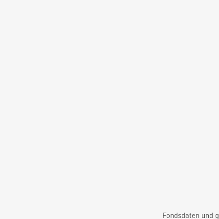
Fondsdaten und g