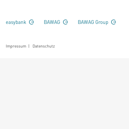
easybank
BAWAG
BAWAG Group
Impressum
|
Datenschutz