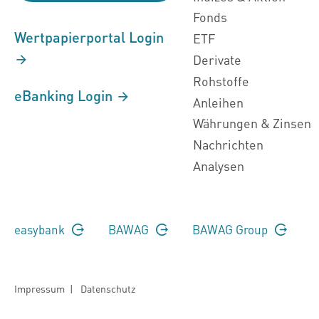
Fonds
Wertpapierportal Login
ETF
Derivate
Rohstoffe
eBanking Login
Anleihen
Währungen & Zinsen
Nachrichten
Analysen
easybank
BAWAG
BAWAG Group
Impressum
|
Datenschutz