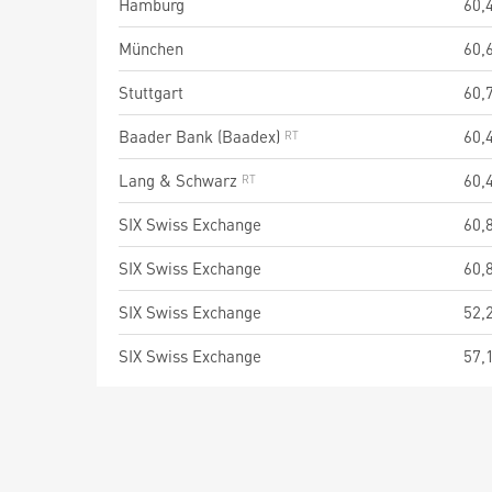
Hamburg
60,
München
60,
Stuttgart
60,
Baader Bank (Baadex)
60,
Lang & Schwarz
60,
SIX Swiss Exchange
60,
SIX Swiss Exchange
60,
SIX Swiss Exchange
52,
SIX Swiss Exchange
57,