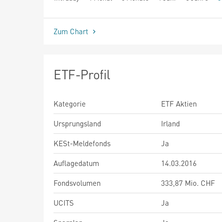
seit Beginn
Zum Chart
ETF-Profil
Kategorie
ETF Aktien
Ursprungsland
Irland
KESt-Meldefonds
Ja
Auflagedatum
14.03.2016
Fondsvolumen
333,87 Mio. CHF
UCITS
Ja