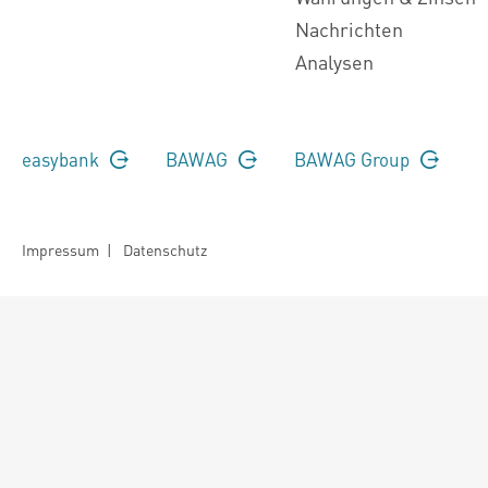
Nachrichten
Analysen
easybank
BAWAG
BAWAG Group
Impressum
|
Datenschutz