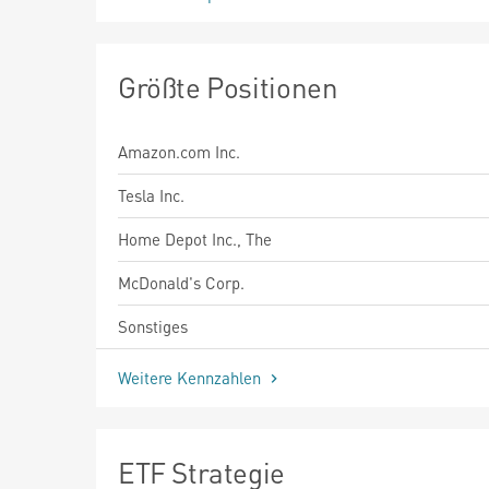
Größte Positionen
Amazon.com Inc.
Tesla Inc.
Home Depot Inc., The
McDonald's Corp.
Sonstiges
Weitere Kennzahlen
ETF Strategie