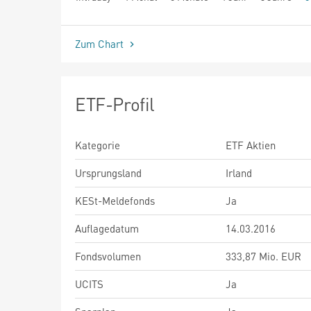
seit Beginn
Zum Chart
ETF-Profil
Kategorie
ETF Aktien
Ursprungsland
Irland
KESt-Meldefonds
Ja
Auflagedatum
14.03.2016
Fondsvolumen
333,87 Mio. EUR
UCITS
Ja