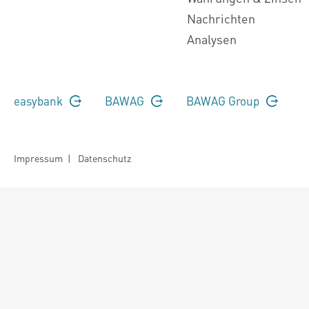
Nachrichten
Analysen
easybank
BAWAG
BAWAG Group
Impressum
|
Datenschutz