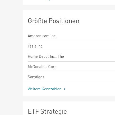
Größte Positionen
Amazon.com Inc.
Tesla Inc.
Home Depot Inc., The
McDonald's Corp.
Sonstiges
Weitere Kennzahlen
ETF Strategie