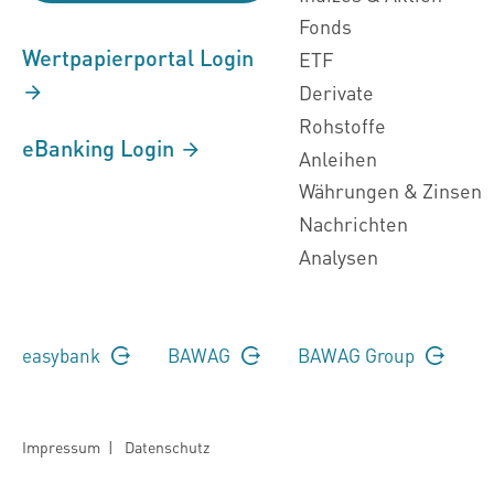
Fonds
Wertpapierportal Login
ETF
Derivate
Rohstoffe
eBanking Login
Anleihen
Währungen & Zinsen
Nachrichten
Analysen
easybank
BAWAG
BAWAG Group
Impressum
|
Datenschutz