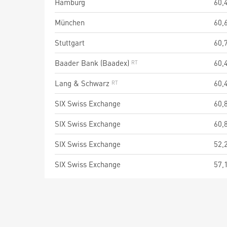
Hamburg
60,
München
60,
Stuttgart
60,
Baader Bank (Baadex)
60,
Lang & Schwarz
60,
SIX Swiss Exchange
60,
SIX Swiss Exchange
60,
SIX Swiss Exchange
52,
SIX Swiss Exchange
57,