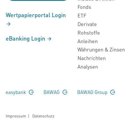
Fonds
Wertpapierportal Login
ETF
Derivate
Rohstoffe
eBanking Login
Anleihen
Währungen & Zinsen
Nachrichten
Analysen
easybank
BAWAG
BAWAG Group
Impressum
|
Datenschutz