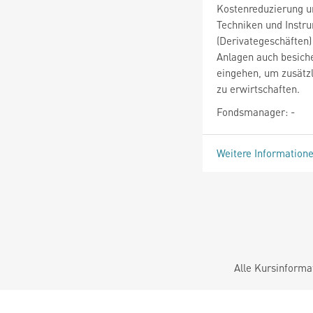
Kostenreduzierung u
Techniken und Instr
(Derivategeschäften)
Anlagen auch besiche
eingehen, um zusätz
zu erwirtschaften.
Fondsmanager: -
Weitere Information
Alle Kursinforma