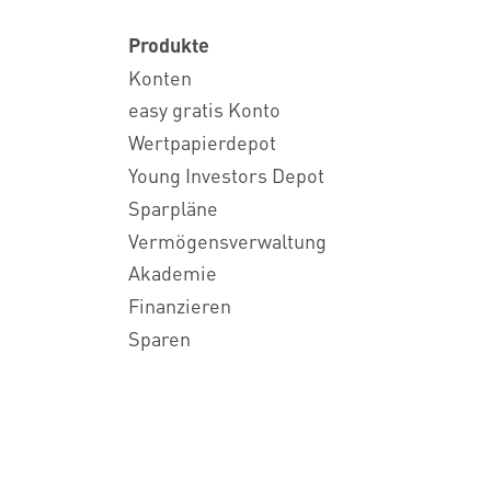
Produkte
Konten
easy gratis Konto
Wertpapierdepot
Young Investors Depot
Sparpläne
Vermögensverwaltung
Akademie
Finanzieren
Sparen