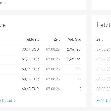
en
ze
Letz
Aktuell
Zeit
Vol. Stk.
Zeit
70,71
USD
07.08.26
2,76 Tsd.
07.08.26
61,28
EUR
07.08.26
2,69 Tsd.
06.08.26
60,86
EUR
07.08.26
388
05.08.26
60,81
EUR
07.08.26
55
04.08.26
60,63
EUR
07.08.26
0
03.08.26
m Detail
Mehr Um