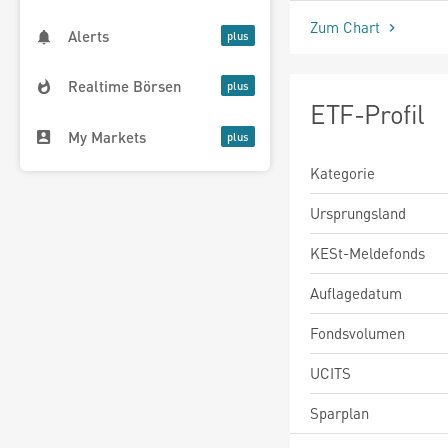
Zum Chart
Alerts
Realtime Börsen
ETF-Profil
My Markets
Kategorie
Ursprungsland
KESt-Meldefonds
Auflagedatum
Fondsvolumen
UCITS
Sparplan