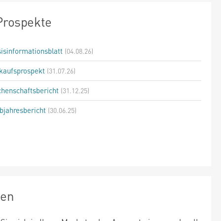
Prospekte
isinformationsblatt
(04.08.26)
kaufsprospekt
(31.07.26)
henschaftsbericht
(31.12.25)
bjahresbericht
(30.06.25)
zen