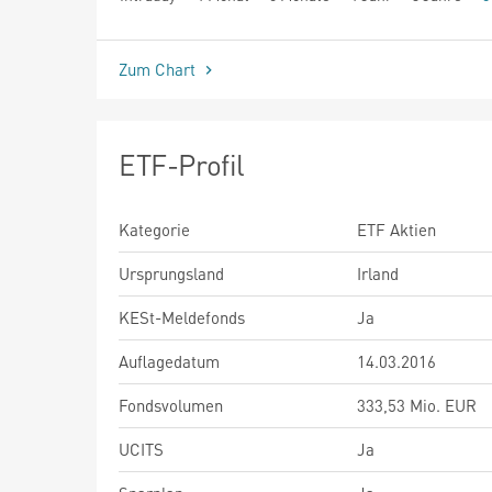
seit Beginn
Zum Chart
ETF-Profil
Kategorie
ETF Aktien
Ursprungsland
Irland
KESt-Meldefonds
Ja
Auflagedatum
14.03.2016
Fondsvolumen
333,53 Mio. EUR
UCITS
Ja