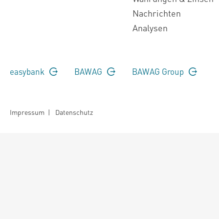
Nachrichten
Analysen
easybank
BAWAG
BAWAG Group
Impressum
|
Datenschutz