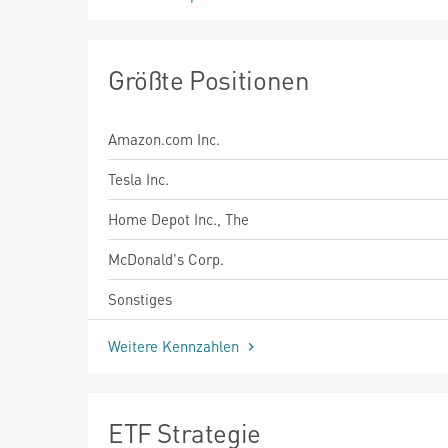
Größte Positionen
Amazon.com Inc.
Tesla Inc.
Home Depot Inc., The
McDonald's Corp.
Sonstiges
Weitere Kennzahlen
ETF Strategie