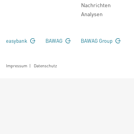
Nachrichten
Analysen
easybank
BAWAG
BAWAG Group
Impressum
|
Datenschutz