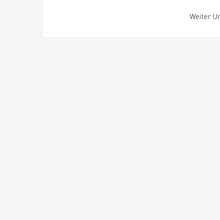
Weiter Um