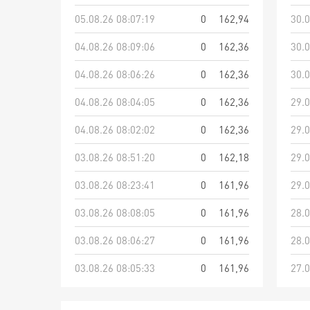
05.08.26 08:07:19
0
162,94
30.0
04.08.26 08:09:06
0
162,36
30.0
04.08.26 08:06:26
0
162,36
30.0
04.08.26 08:04:05
0
162,36
29.0
04.08.26 08:02:02
0
162,36
29.0
03.08.26 08:51:20
0
162,18
29.0
03.08.26 08:23:41
0
161,96
29.0
03.08.26 08:08:05
0
161,96
28.0
03.08.26 08:06:27
0
161,96
28.0
03.08.26 08:05:33
0
161,96
27.0