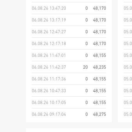
06.08.26 13:47:20
0
48,170
05.0
06.08.26 13:17:19
0
48,170
05.0
06.08.26 12:47:27
0
48,170
05.0
06.08.26 12:17:18
0
48,170
05.0
06.08.26 11:47:01
0
48,155
05.0
06.08.26 11:42:37
20
48,235
05.0
06.08.26 11:17:36
0
48,155
05.0
06.08.26 10:47:33
0
48,155
05.0
06.08.26 10:17:05
0
48,155
05.0
06.08.26 09:17:04
0
48,275
05.0