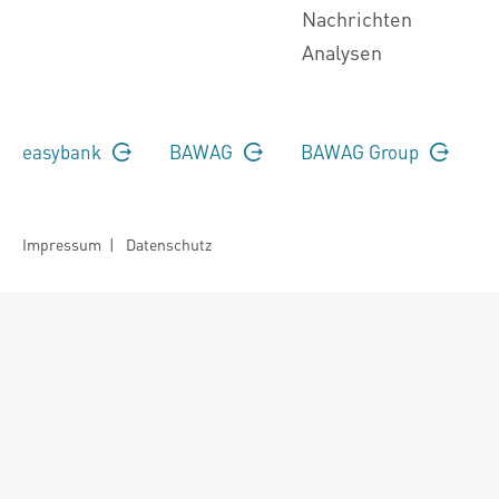
Nachrichten
Analysen
easybank
BAWAG
BAWAG Group
Impressum
|
Datenschutz