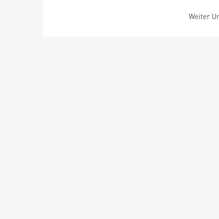
Weiter Um