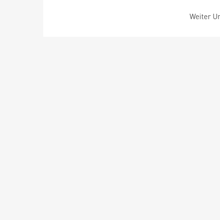
Weiter Um