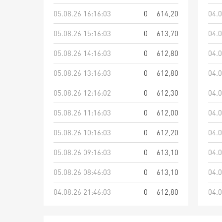
05.08.26 16:16:03
0
614,20
04.0
05.08.26 15:16:03
0
613,70
04.0
05.08.26 14:16:03
0
612,80
04.0
05.08.26 13:16:03
0
612,80
04.0
05.08.26 12:16:02
0
612,30
04.0
05.08.26 11:16:03
0
612,00
04.0
05.08.26 10:16:03
0
612,20
04.0
05.08.26 09:16:03
0
613,10
04.0
05.08.26 08:46:03
0
613,10
04.0
04.08.26 21:46:03
0
612,80
04.0