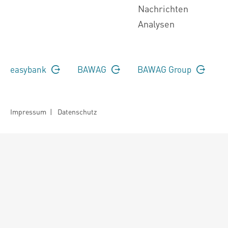
Nachrichten
Analysen
easybank
BAWAG
BAWAG Group
Impressum
|
Datenschutz