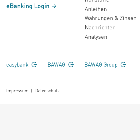
eBanking Login
Anleihen
Währungen & Zinsen
Nachrichten
Analysen
easybank
BAWAG
BAWAG Group
Impressum
|
Datenschutz