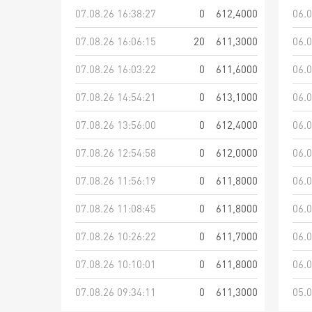
07.08.26 16:38:27
0
612,4000
06.0
07.08.26 16:06:15
20
611,3000
06.0
07.08.26 16:03:22
0
611,6000
06.0
07.08.26 14:54:21
0
613,1000
06.0
07.08.26 13:56:00
0
612,4000
06.0
07.08.26 12:54:58
0
612,0000
06.0
07.08.26 11:56:19
0
611,8000
06.0
07.08.26 11:08:45
0
611,8000
06.0
07.08.26 10:26:22
0
611,7000
06.0
07.08.26 10:10:01
0
611,8000
06.0
07.08.26 09:34:11
0
611,3000
05.0