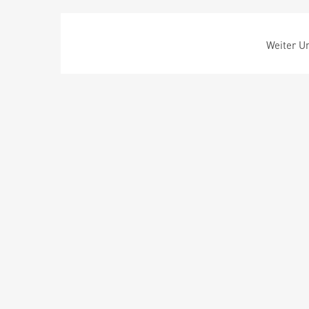
Weiter Um