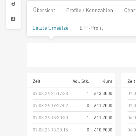
Übersicht
Profile / Kennzahlen
Char
Letzte Umsätze
ETF-Profil
Zeit
Vol. Stk.
Kurs
Zeit
07.08.26 21:17:38
1
613,3000
07.0
07.08.26 19:27:02
0
611,2000
07.0
07.08.26 18:30:30
1
611,7000
06.0
07.08.26 18:30:15
0
610,9000
06.0