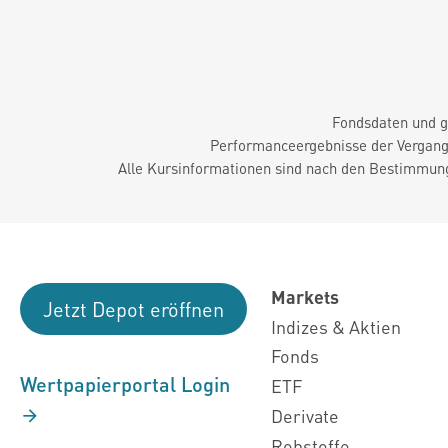
Fondsdaten und g
Performanceergebnisse der Vergange
Alle Kursinformationen sind nach den Bestimmung
Markets
Jetzt Depot eröffnen
Indizes & Aktien
Fonds
Wertpapierportal Login
ETF
Derivate
Rohstoffe