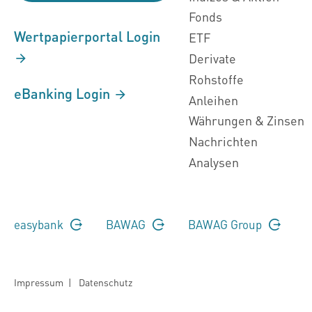
Fonds
Wertpapierportal Login
ETF
Derivate
Rohstoffe
eBanking Login
Anleihen
Währungen & Zinsen
Nachrichten
Analysen
easybank
BAWAG
BAWAG Group
Impressum
|
Datenschutz