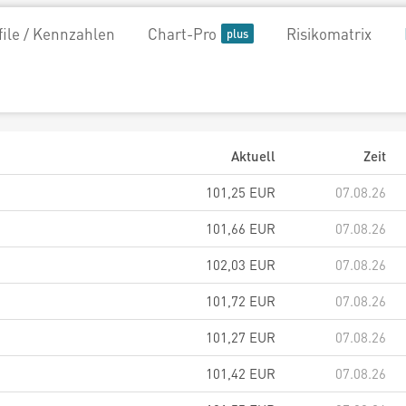
file / Kennzahlen
Chart-Pro
Risikomatrix
Aktuell
Zeit
101,25
EUR
07.08.26
101,66
EUR
07.08.26
102,03
EUR
07.08.26
101,72
EUR
07.08.26
101,27
EUR
07.08.26
101,42
EUR
07.08.26