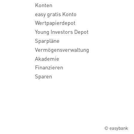
Konten
easy gratis Konto
Wertpapierdepot
Young Investors Depot
Sparpläne
Vermögensverwaltung
Akademie
Finanzieren
Sparen
© easybank