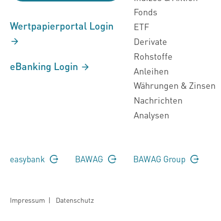
Fonds
Wertpapierportal Login
ETF
Derivate
Rohstoffe
eBanking Login
Anleihen
Währungen & Zinsen
Nachrichten
Analysen
easybank
BAWAG
BAWAG Group
Impressum
|
Datenschutz