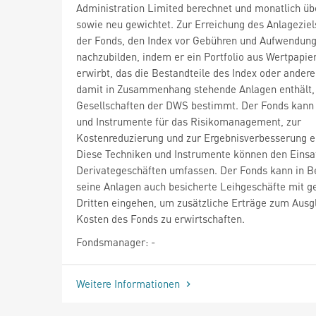
Administration Limited berechnet und monatlich üb
sowie neu gewichtet. Zur Erreichung des Anlageziel
der Fonds, den Index vor Gebühren und Aufwendun
nachzubilden, indem er ein Portfolio aus Wertpapie
erwirbt, das die Bestandteile des Index oder andere,
damit in Zusammenhang stehende Anlagen enthält,
Gesellschaften der DWS bestimmt. Der Fonds kann
und Instrumente für das Risikomanagement, zur
Kostenreduzierung und zur Ergebnisverbesserung e
Diese Techniken und Instrumente können den Einsa
Derivategeschäften umfassen. Der Fonds kann in B
seine Anlagen auch besicherte Leihgeschäfte mit g
Dritten eingehen, um zusätzliche Erträge zum Ausg
Kosten des Fonds zu erwirtschaften.
Fondsmanager: -
Weitere Informationen