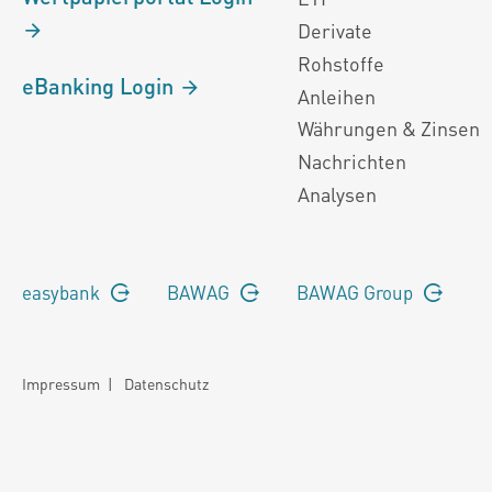
Derivate
Rohstoffe
eBanking Login
Anleihen
Währungen & Zinsen
Nachrichten
Analysen
easybank
BAWAG
BAWAG Group
Impressum
|
Datenschutz