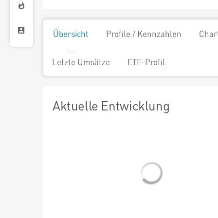
Übersicht
Profile / Kennzahlen
Char
Letzte Umsätze
ETF-Profil
Aktuelle Entwicklung