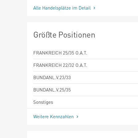
Alle Handelsplätze im Detail
Größte Positionen
FRANKREICH 25/35 O.A.T.
FRANKREICH 22/32 O.A.T.
BUNDANL.V.23/33
BUNDANL.V.25/35
Sonstiges
Weitere Kennzahlen